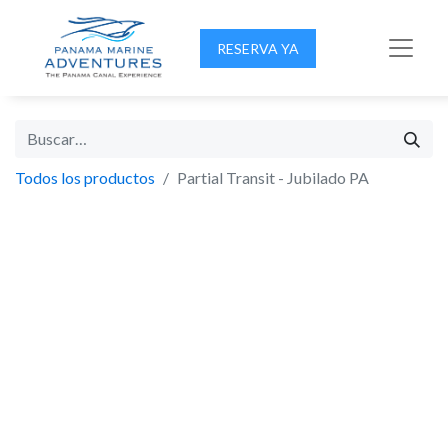
RESERVA YA
Todos los productos
Partial Transit - Jubilado PA