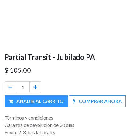
Partial Transit - Jubilado PA
$
105.00
AÑADIR AL CARRITO
COMPRAR AHORA
Términos y condiciones
Garantía de devolución de 30 días
Envío: 2-3 días laborales