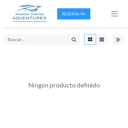
RESERVA YA
Ningún producto definido