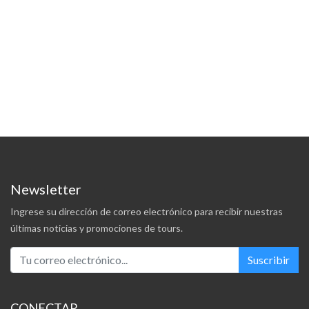
Newsletter
Ingrese su dirección de correo electrónico para recibir nuestras
últimas noticias y promociones de tours.
Suscribir
CONECTAR