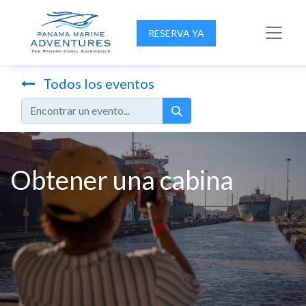
RESERVA YA
Todos los eventos
Obtener una cabina