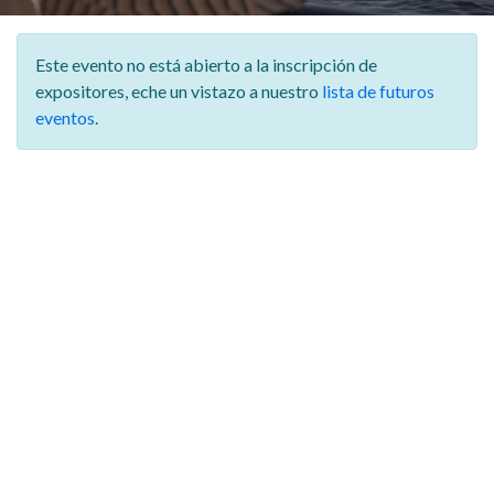
Este evento no está abierto a la inscripción de
expositores,
eche un vistazo a nuestro
lista de futuros
eventos
.