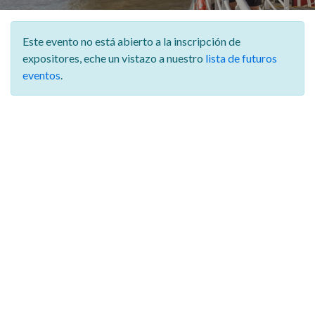
Este evento no está abierto a la inscripción de
expositores,
eche un vistazo a nuestro
lista de futuros
eventos
.