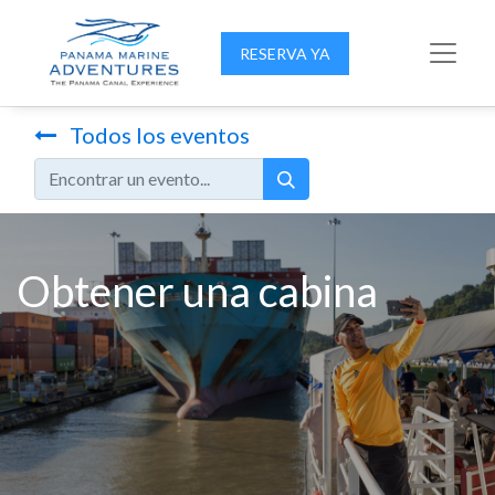
RESERVA YA
Todos los eventos
Obtener una cabina