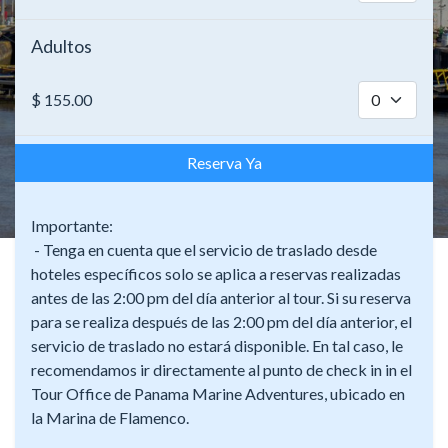
Adultos
$
155.00
Reserva Ya
Importante:
- Tenga en cuenta que el servicio de traslado desde
hoteles específicos solo se aplica a reservas realizadas
antes de las 2:00 pm del día anterior al tour. Si su reserva
para se realiza después de las 2:00 pm del día anterior, el
servicio de traslado no estará disponible. En tal caso, le
recomendamos ir directamente al punto de check in in el
Tour Office de Panama Marine Adventures, ubicado en
la Marina de Flamenco.