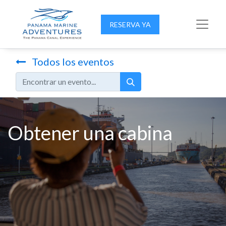
RESERVA YA
Todos los eventos
Obtener una cabina