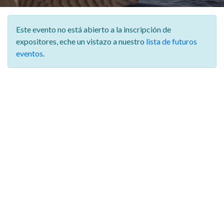
Este evento no está abierto a la inscripción de
expositores,
eche un vistazo a nuestro
lista de futuros
eventos
.