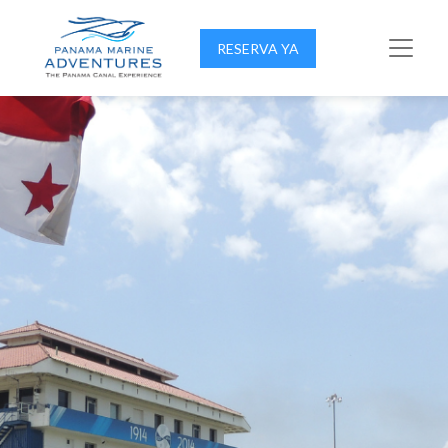
RESERVA YA