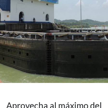
Aprovecha al máximo del