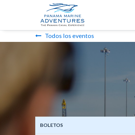
INICIO
TOU
Todos los eventos
BOLETOS