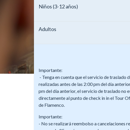
Niños (3-12 años)
Adultos
Importante:
- Tenga en cuenta que el servicio de traslado d
realizadas antes de las 2:00 pm del día anterior
pm del día anterior, el servicio de traslado no 
directamente al punto de check in in el Tour 
de Flamenco.
Importante:
- No se realizará reembolso a cancelaciones re