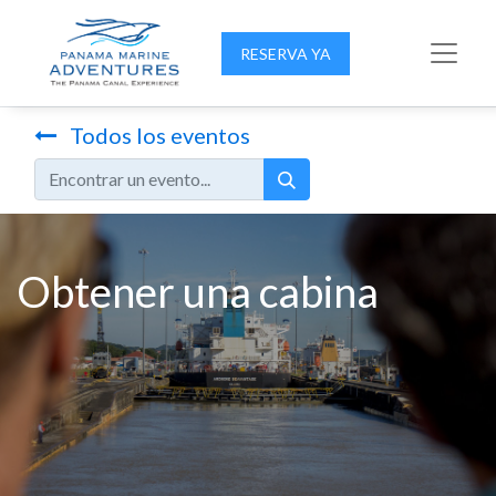
RESERVA YA
Todos los eventos
Obtener una cabina