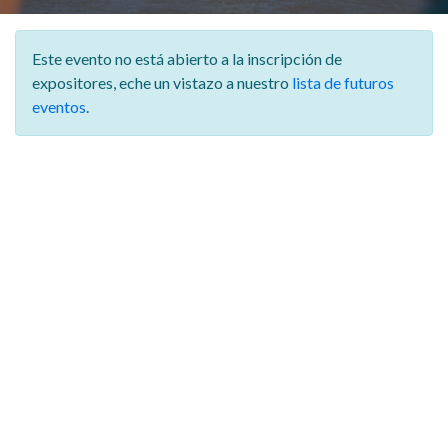
Este evento no está abierto a la inscripción de
expositores,
eche un vistazo a nuestro
lista de futuros
eventos
.