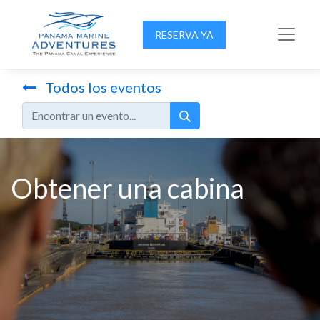
RESERVA YA
Todos los eventos
Obtener una cabina