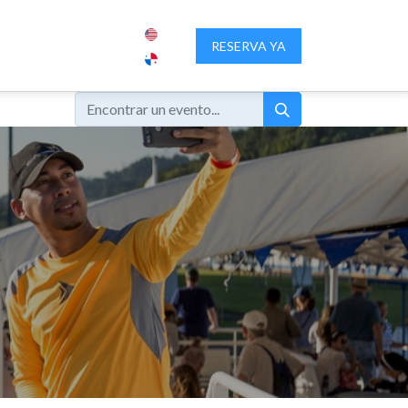
IENCIA PANAMA
SOBRE NOSOTROS
RESERVA YA
CONTACTENOS