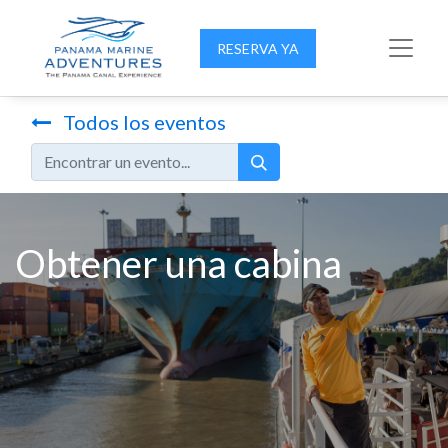
RESERVA YA
Todos los eventos
Obtener una cabina