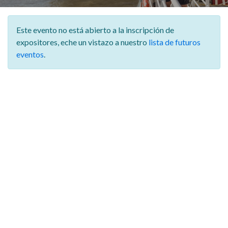
Este evento no está abierto a la inscripción de
expositores,
eche un vistazo a nuestro
lista de futuros
eventos
.